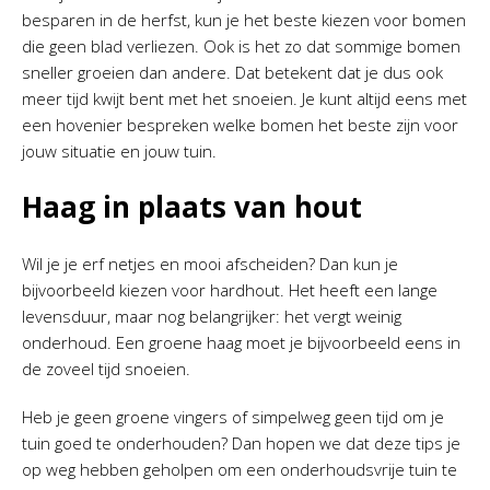
besparen in de herfst, kun je het beste kiezen voor bomen
die geen blad verliezen. Ook is het zo dat sommige bomen
sneller groeien dan andere. Dat betekent dat je dus ook
meer tijd kwijt bent met het snoeien. Je kunt altijd eens met
een hovenier bespreken welke bomen het beste zijn voor
jouw situatie en jouw tuin.
Haag in plaats van hout
Wil je je erf netjes en mooi afscheiden? Dan kun je
bijvoorbeeld kiezen voor hardhout. Het heeft een lange
levensduur, maar nog belangrijker: het vergt weinig
onderhoud. Een groene haag moet je bijvoorbeeld eens in
de zoveel tijd snoeien.
Heb je geen groene vingers of simpelweg geen tijd om je
tuin goed te onderhouden? Dan hopen we dat deze tips je
op weg hebben geholpen om een onderhoudsvrije tuin te