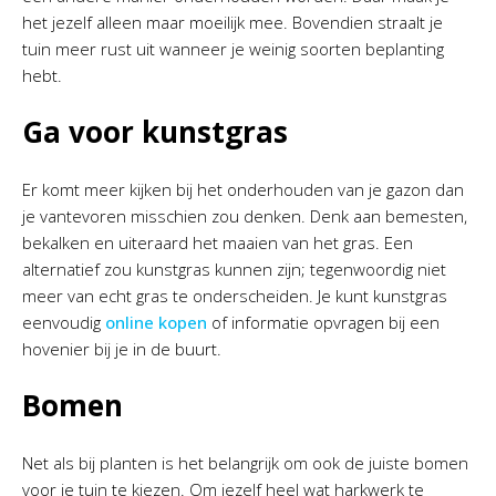
het jezelf alleen maar moeilijk mee. Bovendien straalt je
tuin meer rust uit wanneer je weinig soorten beplanting
hebt.
Ga voor kunstgras
Er komt meer kijken bij het onderhouden van je gazon dan
je vantevoren misschien zou denken. Denk aan bemesten,
bekalken en uiteraard het maaien van het gras. Een
alternatief zou kunstgras kunnen zijn; tegenwoordig niet
meer van echt gras te onderscheiden. Je kunt kunstgras
eenvoudig
online kopen
of informatie opvragen bij een
hovenier bij je in de buurt.
Bomen
Net als bij planten is het belangrijk om ook de juiste bomen
voor je tuin te kiezen. Om jezelf heel wat harkwerk te