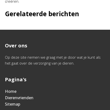
creëren.
Gerelateerde berichten
Over ons
Op deze site nemen we graag met je door wat je kunt als
het gaat over de verzorging van je dieren.
Pagina's
Home
Dierenvrienden
Sitemap