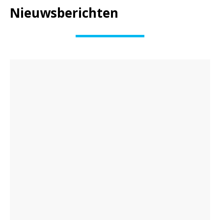
Nieuwsberichten