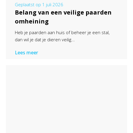
Geplaatst op
1 juli 2026
Belang van een veilige paarden
omheining
Heb je paarden aan huis of beheer je een stal,
dan wil je dat je dieren veilig...
Lees meer