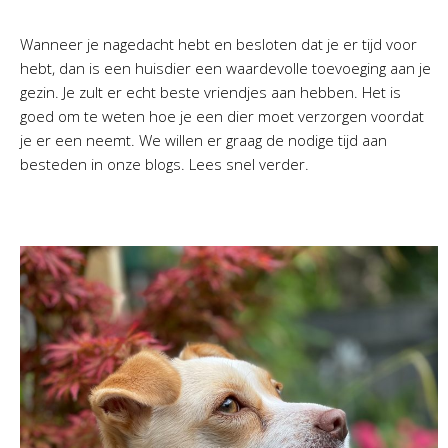
Wanneer je nagedacht hebt en besloten dat je er tijd voor
hebt, dan is een huisdier een waardevolle toevoeging aan je
gezin. Je zult er echt beste vriendjes aan hebben. Het is
goed om te weten hoe je een dier moet verzorgen voordat
je er een neemt. We willen er graag de nodige tijd aan
besteden in onze blogs. Lees snel verder.