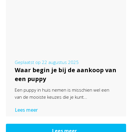
Geplaatst op
22 augustus 2025
Waar begin je bij de aankoop van
een puppy
Een puppy in huis nemen is misschien wel een
van de mooiste keuzes die je kunt...
Lees meer
Lees meer