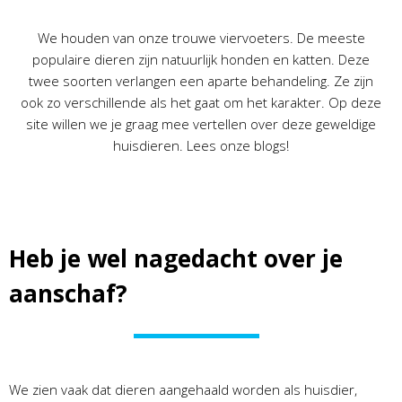
We houden van onze trouwe viervoeters. De meeste
populaire dieren zijn natuurlijk honden en katten. Deze
twee soorten verlangen een aparte behandeling. Ze zijn
ook zo verschillende als het gaat om het karakter. Op deze
site willen we je graag mee vertellen over deze geweldige
huisdieren. Lees onze blogs!
Heb je wel nagedacht over je
aanschaf?
We zien vaak dat dieren aangehaald worden als huisdier,