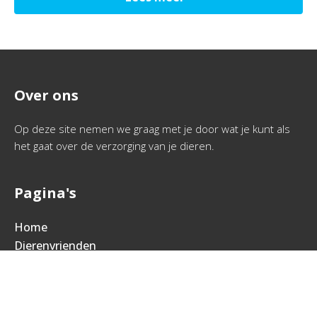
Over ons
Op deze site nemen we graag met je door wat je kunt als
het gaat over de verzorging van je dieren.
Pagina's
Home
Dierenvrienden
Sitemap
Contactgegevens