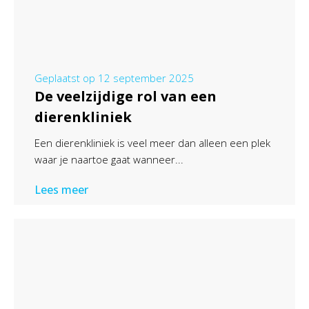
Geplaatst op
12 september 2025
De veelzijdige rol van een
dierenkliniek
Een dierenkliniek is veel meer dan alleen een plek
waar je naartoe gaat wanneer...
Lees meer