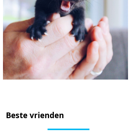
Beste vrienden