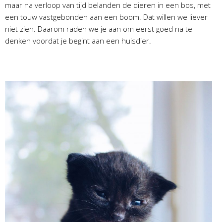
maar na verloop van tijd belanden de dieren in een bos, met
een touw vastgebonden aan een boom. Dat willen we liever
niet zien. Daarom raden we je aan om eerst goed na te
denken voordat je begint aan een huisdier.