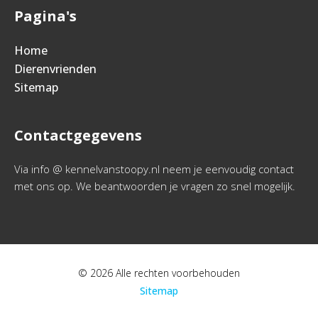
Pagina's
Home
Dierenvrienden
Sitemap
Contactgegevens
Via info @ kennelvanstoopy.nl neem je eenvoudig contact
met ons op. We beantwoorden je vragen zo snel mogelijk.
© 2026 Alle rechten voorbehouden
Sitemap