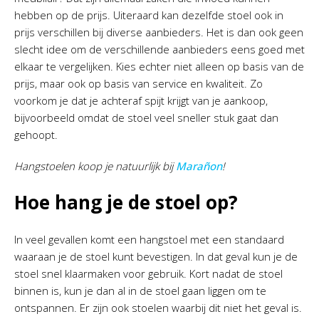
hebben op de prijs. Uiteraard kan dezelfde stoel ook in
prijs verschillen bij diverse aanbieders. Het is dan ook geen
slecht idee om de verschillende aanbieders eens goed met
elkaar te vergelijken. Kies echter niet alleen op basis van de
prijs, maar ook op basis van service en kwaliteit. Zo
voorkom je dat je achteraf spijt krijgt van je aankoop,
bijvoorbeeld omdat de stoel veel sneller stuk gaat dan
gehoopt.
Hangstoelen koop je natuurlijk bij
Marañon
!
Hoe hang je de stoel op?
In veel gevallen komt een hangstoel met een standaard
waaraan je de stoel kunt bevestigen. In dat geval kun je de
stoel snel klaarmaken voor gebruik. Kort nadat de stoel
binnen is, kun je dan al in de stoel gaan liggen om te
ontspannen. Er zijn ook stoelen waarbij dit niet het geval is.