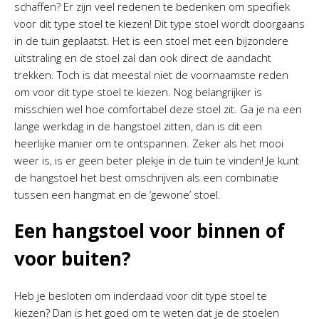
schaffen? Er zijn veel redenen te bedenken om specifiek
voor dit type stoel te kiezen! Dit type stoel wordt doorgaans
in de tuin geplaatst. Het is een stoel met een bijzondere
uitstraling en de stoel zal dan ook direct de aandacht
trekken. Toch is dat meestal niet de voornaamste reden
om voor dit type stoel te kiezen. Nog belangrijker is
misschien wel hoe comfortabel deze stoel zit. Ga je na een
lange werkdag in de hangstoel zitten, dan is dit een
heerlijke manier om te ontspannen. Zeker als het mooi
weer is, is er geen beter plekje in de tuin te vinden! Je kunt
de hangstoel het best omschrijven als een combinatie
tussen een hangmat en de ‘gewone’ stoel.
Een hangstoel voor binnen of
voor buiten?
Heb je besloten om inderdaad voor dit type stoel te
kiezen? Dan is het goed om te weten dat je de stoelen