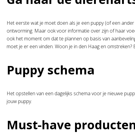
Het eerste wat je moet doen als je een puppy (of een ander h
ontworming. Maar ook voor informatie over zijn of haar voedi
ook het moment om dat te plannen op basis van aanbevelingen
moet je er een vinden. Woon je in den Haag en omstreken
Puppy schema
Het opstellen van een dagelijks schema voor je nieuwe puppy 
jouw puppy.
Must-have producten