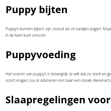
Puppy bijten
Puppy’s kunnen bijters zijn, vooral als ze tandjes krijgen. M
in de kiem kunt smoren.
Puppyvoeding
Het voeren van puppy’s is belangrijk. Je wilt dat ze sterk e
soort vragen zou ik adviseren om naar een lokale dierenarts
Slaapregelingen voor