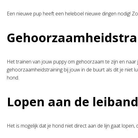
Een nieuwe pup heeft een heleboel nieuwe dingen nodig! Zo
Gehoorzaamheidstra
Het trainen van jouw puppy om gehoorzaam te zijn en naar j
gehoorzaamheidstraining bij jouw in de buurt als dit je niet lu
hond.
Lopen aan de leiban
Het is mogelijk dat je hond niet direct aan de lijn gaat lop