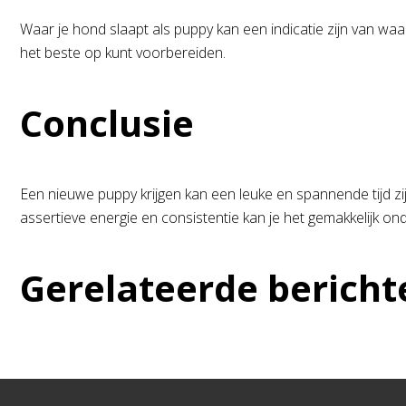
Waar je hond slaapt als puppy kan een indicatie zijn van waar
het beste op kunt voorbereiden.
Conclusie
Een nieuwe puppy krijgen kan een leuke en spannende tijd z
assertieve energie en consistentie kan je het gemakkelijk onde
Gerelateerde bericht