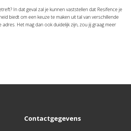
eft? In dat geval zal je kunnen vaststellen dat Resifence je
heid biedt om een keuze te maken uit tal van verschillende
 adres. Het mag dan ook duidelijk zijn, zou jij graag meer
Contactgegevens