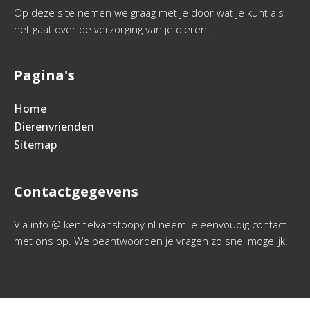
Op deze site nemen we graag met je door wat je kunt als
het gaat over de verzorging van je dieren.
Pagina's
Home
Dierenvrienden
Sitemap
Contactgegevens
Via info @ kennelvanstoopy.nl neem je eenvoudig contact
met ons op. We beantwoorden je vragen zo snel mogelijk.