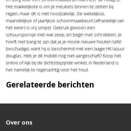
Het makkelijkste is om je meubels binnen te zetten bij
regen, maar dit is niet noodzakelijk. De wekelijkse,
maandelijkse of jaarlijkse schoonmaakbeurt (afhankelijk van
het weer) is vrij simpel. Gebruik gewoon een
schuursponsje met wat zeep, en begin met schrobben. Je
hoeft niet bang te zijn dat je je mooie nieuwe houten tafel
beschadigd, want hij is beschermd met een laagje HK lazuur
douglas. Heb je dit middel nog niet aangeschaft? Koop het
online of kijk bij de dichtstbijzijnde winkel, in Nederland is
het namelijk te regenachtig voor het hout.
Gerelateerde berichten
Over ons