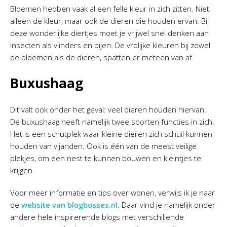
Bloemen hebben vaak al een felle kleur in zich zitten. Niet
alleen de kleur, maar ook de dieren die houden ervan. Bij
deze wonderlijke diertjes moet je vrijwel snel denken aan
insecten als vlinders en bijen. De vrolijke kleuren bij zowel
de bloemen als de dieren, spatten er meteen van af.
Buxushaag
Dit valt ook onder het geval: veel dieren houden hiervan.
De buxushaag heeft namelijk twee soorten functies in zich.
Het is een schutplek waar kleine dieren zich schuil kunnen
houden van vijanden. Ook is één van de meest veilige
plekjes, om een nest te kunnen bouwen en kleintjes te
krijgen.
Voor meer informatie en tips over wonen, verwijs ik je naar
de
website van blogbosses.nl
. Daar vind je namelijk onder
andere hele inspirerende blogs met verschillende