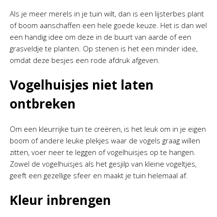
Als je meer merels in je tuin wilt, dan is een lijsterbes plant
of boom aanschaffen een hele goede keuze. Het is dan wel
een handig idee om deze in de buurt van aarde of een
grasveldje te planten. Op stenen is het een minder idee,
omdat deze besjes een rode afdruk afgeven.
Vogelhuisjes niet laten
ontbreken
Om een kleurrijke tuin te creëren, is het leuk om in je eigen
boom of andere leuke plekjes waar de vogels graag willen
zitten, voer neer te leggen of vogelhuisjes op te hangen.
Zowel de vogelhuisjes als het gesjilp van kleine vogeltjes,
geeft een gezellige sfeer en maakt je tuin helemaal af.
Kleur inbrengen