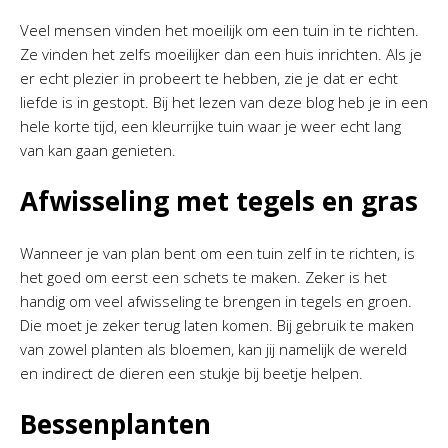
Veel mensen vinden het moeilijk om een tuin in te richten.
Ze vinden het zelfs moeilijker dan een huis inrichten. Als je
er echt plezier in probeert te hebben, zie je dat er echt
liefde is in gestopt. Bij het lezen van deze blog heb je in een
hele korte tijd, een kleurrijke tuin waar je weer echt lang
van kan gaan genieten.
Afwisseling met tegels en gras
Wanneer je van plan bent om een tuin zelf in te richten, is
het goed om eerst een schets te maken. Zeker is het
handig om veel afwisseling te brengen in tegels en groen.
Die moet je zeker terug laten komen. Bij gebruik te maken
van zowel planten als bloemen, kan jij namelijk de wereld
en indirect de dieren een stukje bij beetje helpen.
Bessenplanten