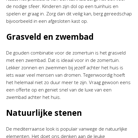
de nodige sfeer. Kinderen zijn dol op een tuinhuis en
spelen er graag in. Zorg dan dit veilig kan, berg gereedschap
bijvoorbeeld in een afgesloten kast op.
Grasveld en zwembad
De gouden combinatie voor de zomertuin is het grasveld
met een zwembad. Dat is ideaal voor in de zomertuin.
Lekker zonnen en zwemmen bij jezelf achter het huis is
iets waar veel mensen van dromen. Tegenwoordig hoeft
het helemaal niet zo duur meer te zijn. Vraag gewoon eens
een offerte op en geniet snel van de luxe van een
zwembad achter het huis.
Natuurlijke stenen
De mediterraanse look is populair vanwege de natuurlijke
elementen. Het doet ons denken aan de leuke