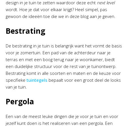
design in je tuin te zetten waardoor deze echt
next level
wordt. Hoe je dat voor elkaar krijgt? Heel simpel, pas
gewoon de ideeën toe die we in deze blog aan je geven.
Bestrating
De bestrating in je tuin is belangrijk want het vormt de basis
voor je zomertuin. Een pad van de achterdeur naar je
terras en met een boog terug naar je woonkamer, biedt
een duidelijke structuur voor de rest van je tuinontwerp.
Bestrating komt in alle soorten en maten en de keuze voor
specifieke
tuintegels
bepaalt voor een groot deel de looks
van je tuin.
Pergola
Een van de meest leuke dingen die je voor je tuin en voor
jezelf kunt doen is het realiseren van een pergola. Een