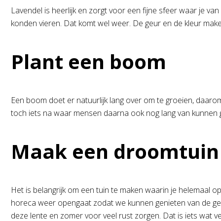
Lavendel is heerlijk en zorgt voor een fijne sfeer waar je v
konden vieren. Dat komt wel weer. De geur en de kleur make
Plant een boom
Een boom doet er natuurlijk lang over om te groeien, daarom 
toch iets na waar mensen daarna ook nog lang van kunnen 
Maak een droomtuin
Het is belangrijk om een tuin te maken waarin je helemaal op
horeca weer opengaat zodat we kunnen genieten van de gezel
deze lente en zomer voor veel rust zorgen. Dat is iets wat