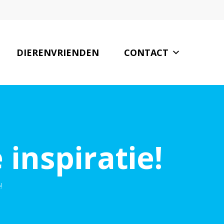
DIERENVRIENDEN
CONTACT
inspiratie!
!