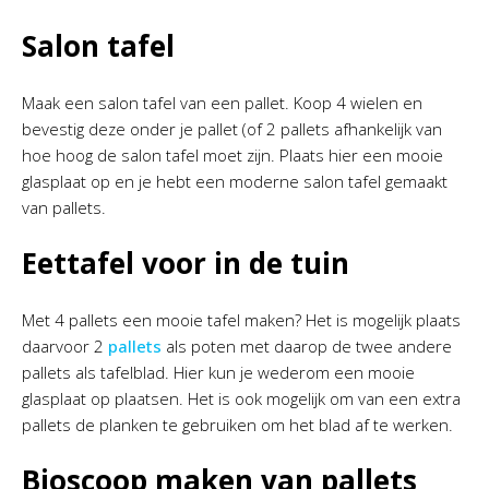
Salon tafel
Maak een salon tafel van een pallet. Koop 4 wielen en
bevestig deze onder je pallet (of 2 pallets afhankelijk van
hoe hoog de salon tafel moet zijn. Plaats hier een mooie
glasplaat op en je hebt een moderne salon tafel gemaakt
van pallets.
Eettafel voor in de tuin
Met 4 pallets een mooie tafel maken? Het is mogelijk plaats
daarvoor 2
pallets
als poten met daarop de twee andere
pallets als tafelblad. Hier kun je wederom een mooie
glasplaat op plaatsen. Het is ook mogelijk om van een extra
pallets de planken te gebruiken om het blad af te werken.
Bioscoop maken van pallets