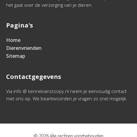
het gaat over de verzorging van je dieren.
Pagina's
Home
Dierenvrienden
Sitemap
Contactgegevens
Via info @ kennelvanstoopy.nl neem je eenvoudig contact
met ons op. We beantwoorden je vragen zo snel mogelijk.
© 2026 Alle rechten voorbehouden