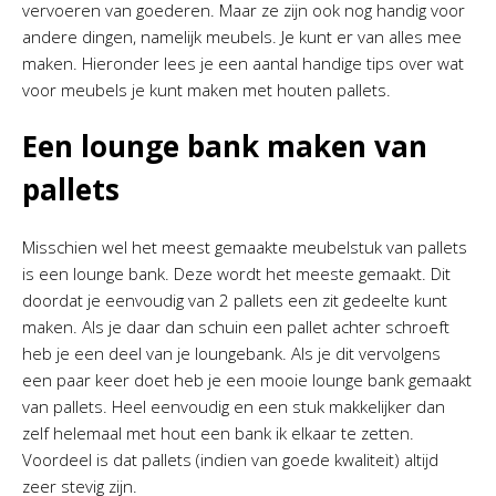
vervoeren van goederen. Maar ze zijn ook nog handig voor
andere dingen, namelijk meubels. Je kunt er van alles mee
maken. Hieronder lees je een aantal handige tips over wat
voor meubels je kunt maken met houten pallets.
Een lounge bank maken van
pallets
Misschien wel het meest gemaakte meubelstuk van pallets
is een lounge bank. Deze wordt het meeste gemaakt. Dit
doordat je eenvoudig van 2 pallets een zit gedeelte kunt
maken. Als je daar dan schuin een pallet achter schroeft
heb je een deel van je loungebank. Als je dit vervolgens
een paar keer doet heb je een mooie lounge bank gemaakt
van pallets. Heel eenvoudig en een stuk makkelijker dan
zelf helemaal met hout een bank ik elkaar te zetten.
Voordeel is dat pallets (indien van goede kwaliteit) altijd
zeer stevig zijn.