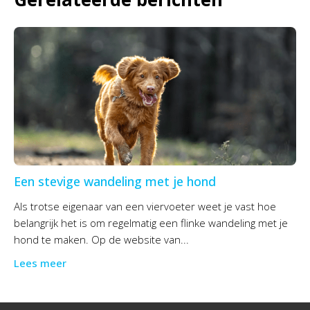
Een stevige wandeling met je hond
Als trotse eigenaar van een viervoeter weet je vast hoe
belangrijk het is om regelmatig een flinke wandeling met je
hond te maken. Op de website van...
Lees meer