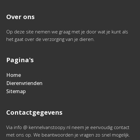
Over ons
Op deze site nemen we graag met je door wat je kunt als
het gaat over de verzorging van je dieren.
Pagina's
Home
Dierenvrienden
Sitemap
Contactgegevens
Via info @ kennelvanstoopy.nl neem je eenvoudig contact
met ons op. We beantwoorden je vragen zo snel mogelijk.